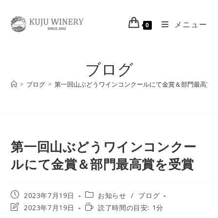
メニュー
0
ブログ
>
ブログ
>
第一回山ぶどうワインコンクールにて金賞＆部門最高賞
第一回山ぶどうワインコンクー
ルにて金賞＆部門最高賞を受賞
2023年7月19日
お知らせ
/
ブログ
2023年7月19日
読了時間の目安: 1分