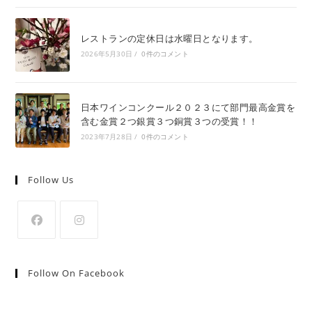
レストランの定休日は水曜日となります。
2026年5月30日
/
0件のコメント
日本ワインコンクール２０２３にて部門最高金賞を
含む金賞２つ銀賞３つ銅賞３つの受賞！！
2023年7月28日
/
0件のコメント
Follow Us
Follow On Facebook