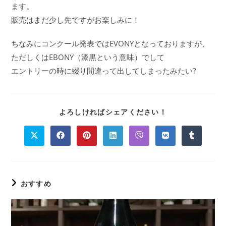
ます。
販売はまだ少し先ですがお楽しみに！
ちなみにコンクール発表ではEVONYとなっておりますが、
ただしくはEBONY（漆黒という意味）でして
エントリーの時に綴り間違って出してしまったみたい?
よろしければシェアください！
おすすめ