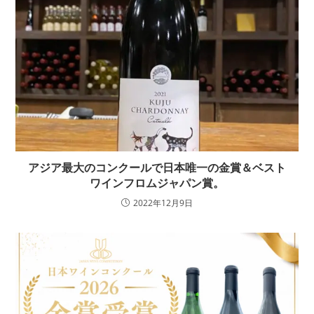
アジア最大のコンクールで日本唯一の金賞＆ベスト
ワインフロムジャパン賞。
2022年12月9日