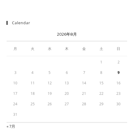
Calendar
2026年8月
月
火
水
木
金
土
日
1
2
3
4
5
6
7
8
9
10
11
12
13
14
15
16
17
18
19
20
21
22
23
24
25
26
27
28
29
30
31
« 7月