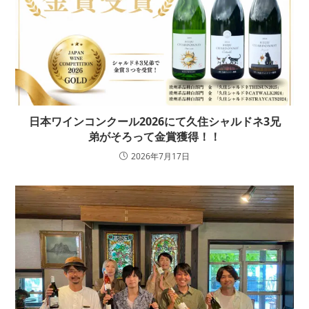
日本ワインコンクール2026にて久住シャルドネ3兄
弟がそろって金賞獲得！！
2026年7月17日