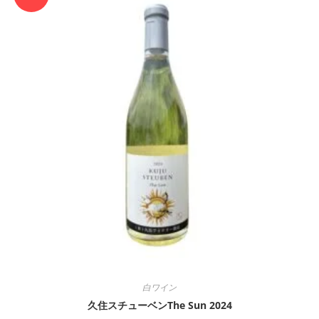
白ワイン
久住スチューベンThe Sun 2024