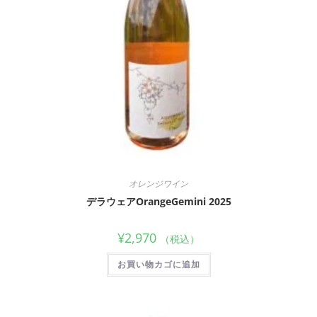
オレンジワイン
デラウェアOrangeGemini 2025
¥
2,970
（税込）
お買い物カゴに追加