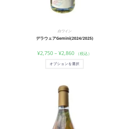
白ワイン
デラウェアGemini(2024/2025)
¥
2,750
–
¥
2,860
（税込）
オプションを選択