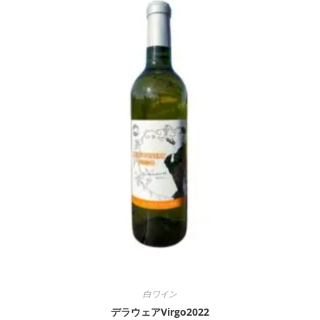
白ワイン
デラウェアVirgo2022