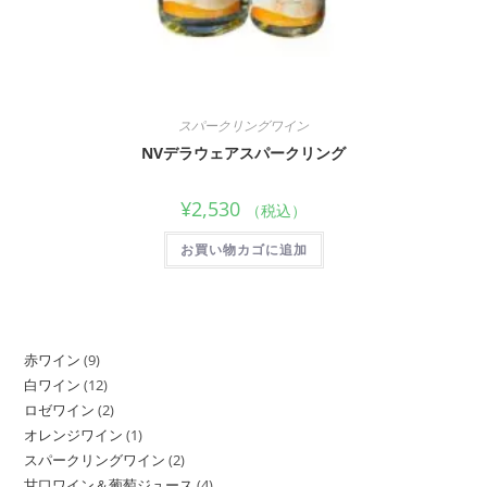
スパークリングワイン
NVデラウェアスパークリング
¥
2,530
（税込）
お買い物カゴに追加
赤ワイン
9
白ワイン
12
ロゼワイン
2
オレンジワイン
1
スパークリングワイン
2
甘口ワイン＆葡萄ジュース
4