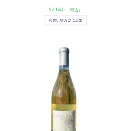
¥
2,640
（税込）
お買い物カゴに追加