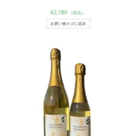
¥
2,180
（税込）
お買い物カゴに追加