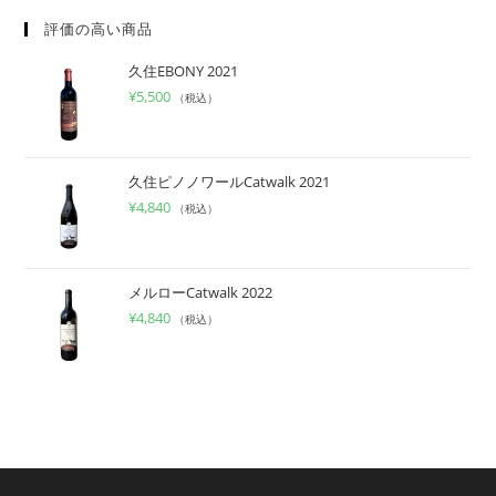
評価の高い商品
久住EBONY 2021
¥
5,500
（税込）
久住ピノノワールCatwalk 2021
¥
4,840
（税込）
メルローCatwalk 2022
¥
4,840
（税込）